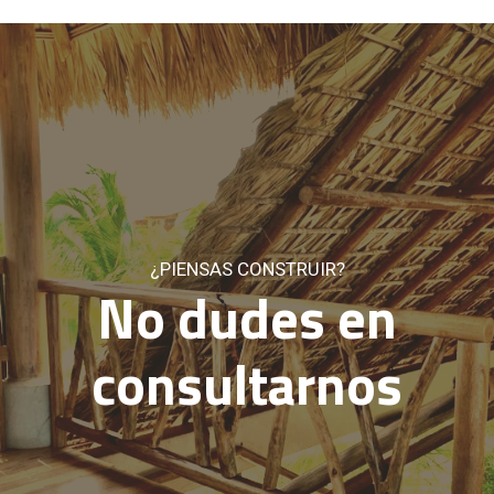
¿PIENSAS CONSTRUIR?
No dudes en
consultarnos