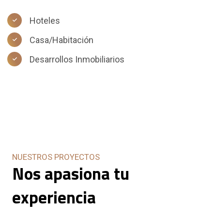
Hoteles
Casa/Habitación
Desarrollos Inmobiliarios
NUESTROS PROYECTOS
Nos
apasiona
tu
experiencia