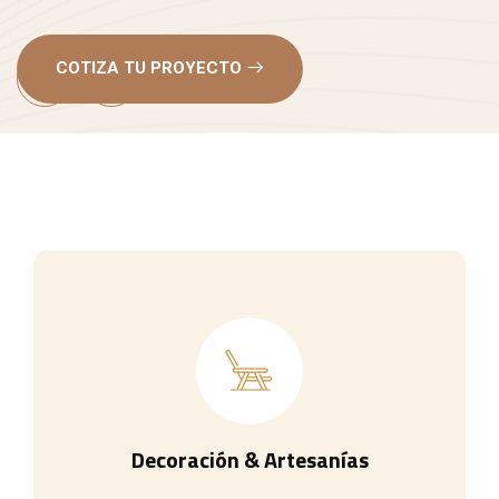
Decoración & Artesanías