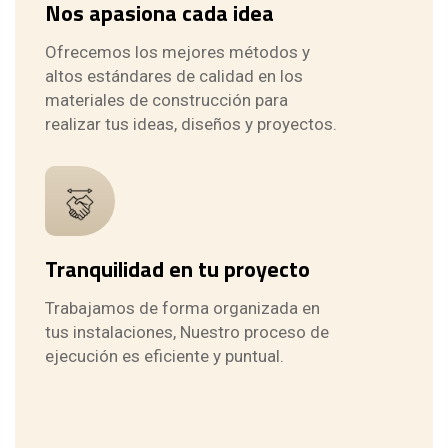
Nos apasiona cada idea
Ofrecemos los mejores métodos y
altos estándares de calidad en los
materiales de construcción para
realizar tus ideas, diseños y proyectos.
Tranquilidad en tu proyecto
Trabajamos de forma organizada en
tus instalaciones, Nuestro proceso de
ejecución es eficiente y puntual.