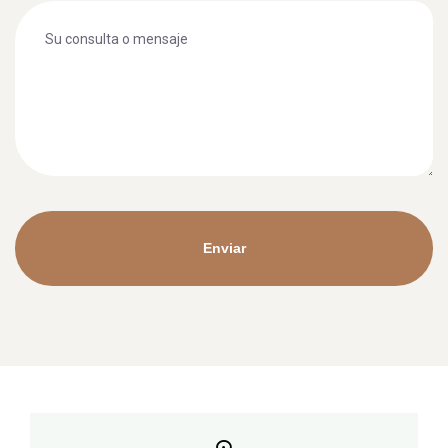
Enviar