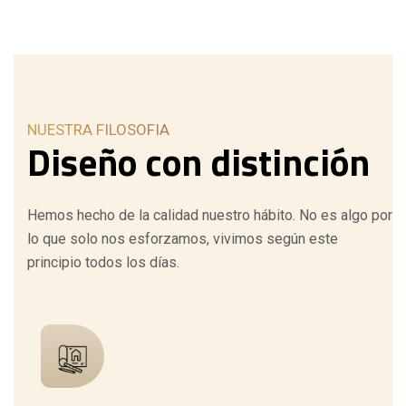
NUESTRA FILOSOFIA
Diseño
con
distinción
Hemos hecho de la calidad nuestro hábito. No es algo por
lo que solo nos esforzamos, vivimos según este
principio todos los días.