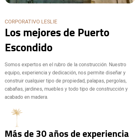
CORPORATIVO LESLIE
Los
mejores
de
Puerto
Escondido
Somos expertos en el rubro de la construcción. Nuestro
equipo, experiencia y dedicación, nos permite diseñar y
construir cualquier tipo de propiedad, palapas, pergolas,
cabañas, jardines, muebles y todo tipo de construcción y
acabado en madera.
Más de 30 años de experiencia