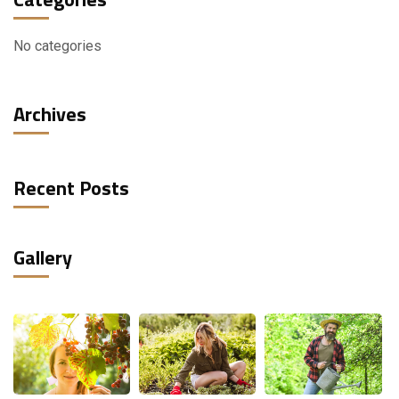
No categories
Archives
Recent Posts
Gallery