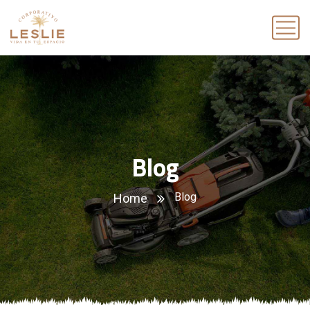
Blog
Blog
Home