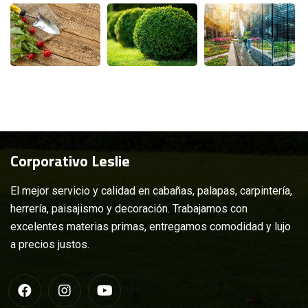
Corporativo
Leslie
El mejor servicio y calidad en cabañas, palapas, carpintería,
herrería, paisajismo y decoración. Trabajamos con
excelentes materias primas, entregamos comodidad y lujo
a precios justos.